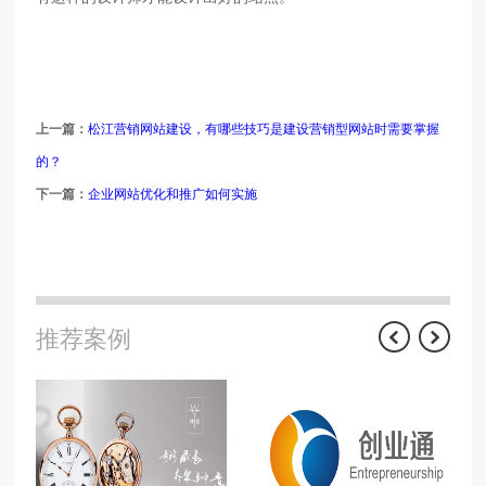
上一篇：
松江营销网站建设，有哪些技巧是建设营销型网站时需要掌握
的？
下一篇：
企业网站优化和推广如何实施
推荐案例