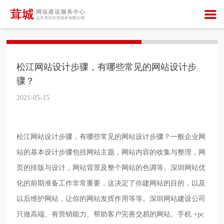
松江网站设计步骤，有哪些常见的网站设计步
骤？
2021-05-15
松江网站设计步骤，有哪些常见的网站设计步骤？一般企业网
站的基本设计步骤包括网站主题，网站内容的收集与整理，网
页的排版与设计，网站背景及整个网站的色调等。深圳网站优
化的前期准备工作非常重要，这决定了你建网站的目的，以及
以后维护网站，让你的网站发挥作用等等。深圳网站建设公司
只做高端、有营销能力、帮助客户完善交易的网站。手机
+pc