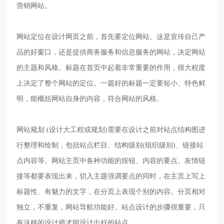
营销网站。
网站定位在设计网页之前，首先要定位网站。这是宣传自己产
品的好窗口，还是提供商务服务和信息服务的网站，决定网站
的主题和风格。标题在首页中起着非常重要的作用，很大程度
上决定了整个网站的定位。一篇好的标题一定要短小、特色鲜
明，能概括网站自身的内容，符合网站的风格。
网站规划
(设计大工程或规划)需要在设计之前对站点结构图进
行整理和绘制，包括站点栏目、结构级别(组织级别)、链接站
点内容等。网站主页中各种功能的按钮、内容的要点、友情链
接等都要表现出来，切入主题强调要点的同时，在主页上写上
标题性、有魅力的文字，在分页上表现个别的内容。分页相对
独立，不重复，网站导航功能好。站点设计的步骤很重要，只
有这样的设计师才能设计出好的站点。